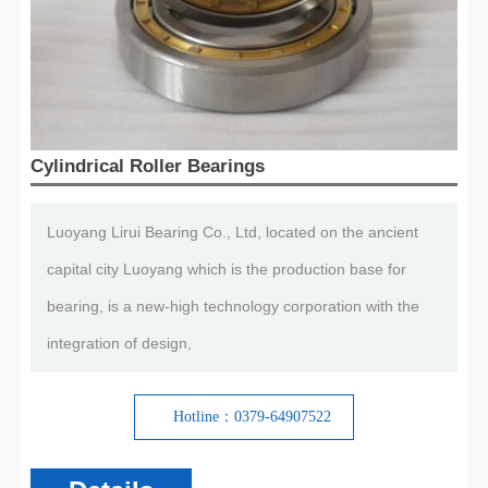
Cylindrical Roller Bearings
Luoyang Lirui Bearing Co., Ltd, located on the ancient
capital city Luoyang which is the production base for
bearing, is a new-high technology corporation with the
integration of design,
Hotline：0379-64907522